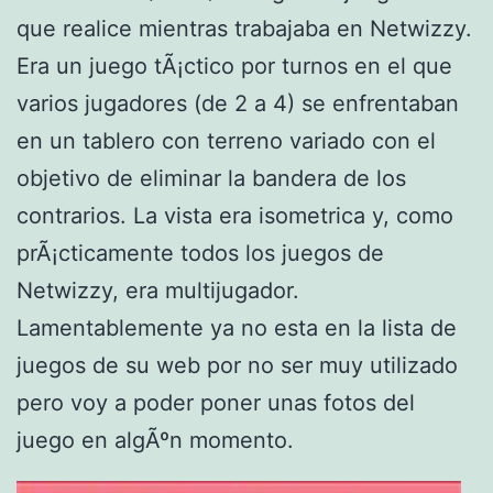
que realice mientras trabajaba en Netwizzy.
Era un juego tÃ¡ctico por turnos en el que
varios jugadores (de 2 a 4) se enfrentaban
en un tablero con terreno variado con el
objetivo de eliminar la bandera de los
contrarios. La vista era isometrica y, como
prÃ¡cticamente todos los juegos de
Netwizzy, era multijugador.
Lamentablemente ya no esta en la lista de
juegos de su web por no ser muy utilizado
pero voy a poder poner unas fotos del
juego en algÃºn momento.