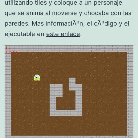
utilizando tiles y coloque a un personaje
que se anima al moverse y chocaba con las
paredes. Mas informaciÃ³n, el cÃ³digo y el
ejecutable en
este enlace
.