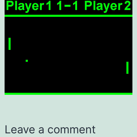
Leave a comment